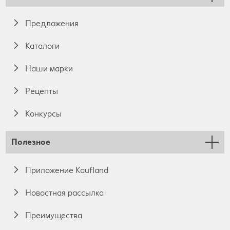
Предложения
Каталоги
Наши марки
Pецепты
Конкурсы
Полезное
Приложение Kaufland
Новостная рассылка
Преимущества