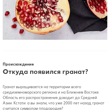
Происхождение
Откуда появился гранат?
Гранат выращивается на территории всего
средиземноморского региона и на Ближнем Востоке.
Область его распространения доходит до Средней
Азии. Кстати: а вы знали, что уже 2000 лет назад гранат
считался символом плодородия?