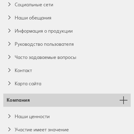
Социальные сети
Наши обещания
Информация о продукции
Руководство пользователя
Часто задаваемые вопросы
Контакт
Карта сайта
Компания
Наши ценности
Участие имеет значение