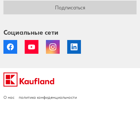
Подписаться
Социальные сети
Facebook
YouTube
Instagram
LinkedIn
О нас
политика конфиденциальности