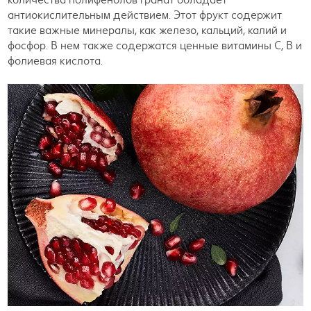
антиокислительным действием. Этот фрукт содержит
такие важные минералы, как железо, кальций, калий и
фосфор. В нем также содержатся ценные витамины C, B и
фолиевая кислота.