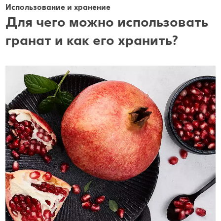
Использование и хранение
Для чего можно использовать
гранат и как его хранить?