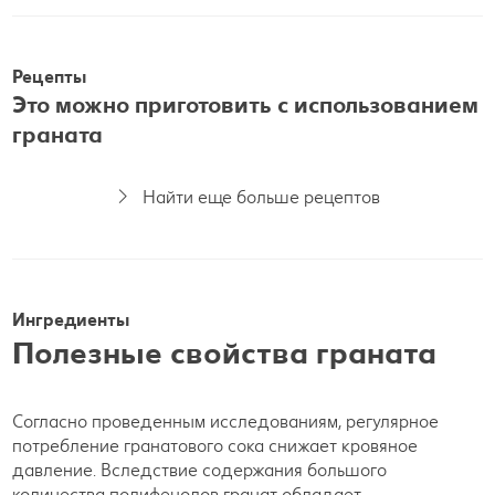
Рецепты
Это можно приготовить с использованием
граната
Найти еще больше рецептов
Ингредиенты
Полезные свойства граната
Согласно проведенным исследованиям, регулярное
потребление гранатового сока снижает кровяное
давление. Вследствие содержания большого
количества полифенолов гранат обладает