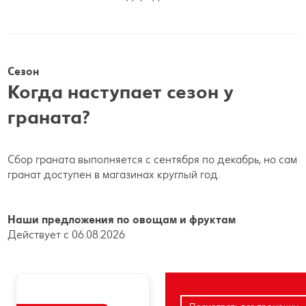
Сезон
Когда наступает сезон у
граната?
Сбор граната выполняется с сентября по декабрь, но сам
гранат доступен в магазинах круглый год.
Наши предложения по овощам и фруктам
Действует с 06.08.2026