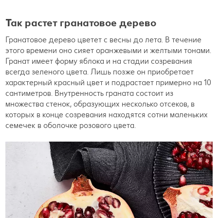
Так растет гранатовое дерево
Гранатовое дерево цветет с весны до лета. В течение
этого времени оно сияет оранжевыми и желтыми тонами.
Гранат имеет форму яблока и на стадии созревания
всегда зеленого цвета. Лишь позже он приобретает
характерный красный цвет и подрастает примерно на 10
сантиметров. Внутренность граната состоит из
множества стенок, образующих несколько отсеков, в
которых в конце созревания находятся сотни маленьких
семечек в оболочке розового цвета.