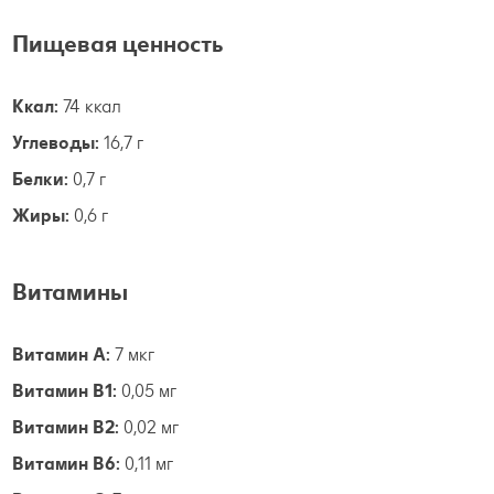
Пищевая ценность
Ккал:
74 ккал
Углеводы:
16,7 г
Белки:
0,7 г
Жиры:
0,6 г
Витамины
Витамин А:
7 мкг
Витамин B1:
0,05 мг
Витамин B2:
0,02 мг
Витамин B6:
0,11 мг