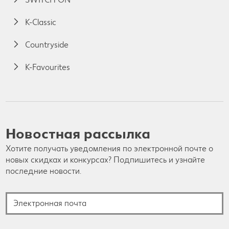
K-Classic
Countryside
K-Favourites
Новостная рассылка
Хотите получать уведомления по электронной почте о
новых скидках и конкурсах? Подпишитесь и узнайте
последние новости.
Электронная почта