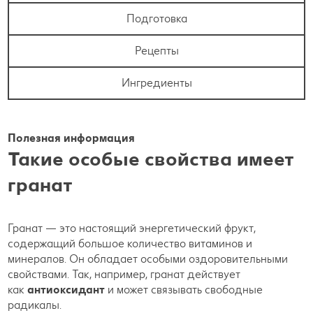
Подготовка
Рецепты
Ингредиенты
Полезная информация
Такие особые свойства имеет
гранат
Гранат — это настоящий энергетический фрукт,
содержащий большое количество витаминов и
минералов. Он обладает особыми оздоровительными
свойствами. Так, например, гранат действует
как
антиоксидант
и может связывать свободные
радикалы.