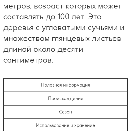
метров, возраст которых может
составлять до 100 лет. Это
деревья с угловатыми сучьями и
множеством глянцевых листьев
длиной около десяти
сантиметров.
Полезная информация
Происхождение
Сезон
Использование и хранение