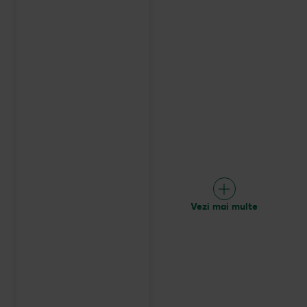
Vezi mai multe