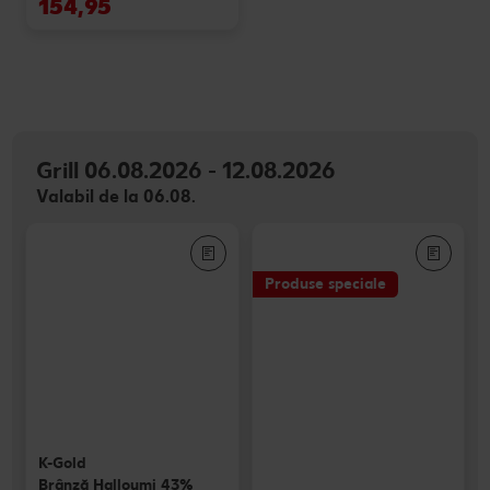
154,95
Grill 06.08.2026 - 12.08.2026
Valabil de la 06.08.
Produse speciale
K-Gold
Brânză Halloumi 43%