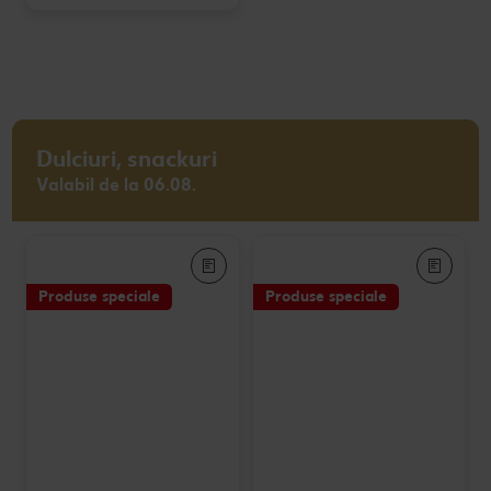
Dulciuri, snackuri
Valabil de la 06.08.
Produse speciale
Produse speciale