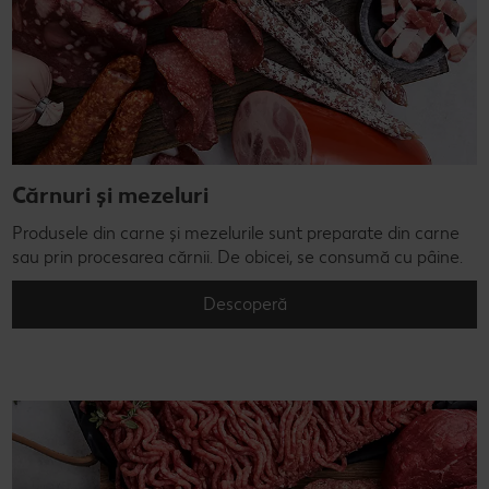
Cărnuri și mezeluri
Produsele din carne și mezelurile sunt preparate din carne
sau prin procesarea cărnii. De obicei, se consumă cu pâine.
Descoperă