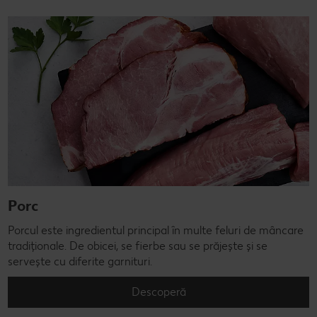
Porc
Porcul este ingredientul principal în multe feluri de mâncare
tradiționale. De obicei, se fierbe sau se prăjește și se
servește cu diferite garnituri.
Descoperă