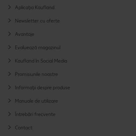
Aplicația Kaufland
Newsletter cu oferte
Avantaje
Evaluează magazinul
Kaufland în Social Media
Promisiunile noastre
Informații despre produse
Manuale de utilizare
Întrebări frecvente
Contact