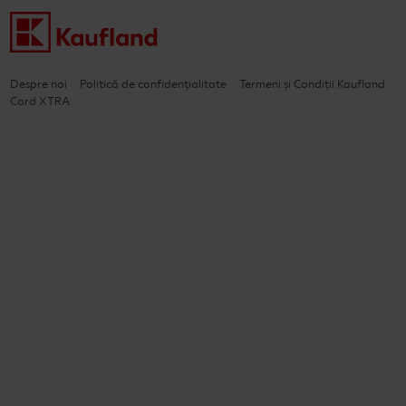
Despre noi
Politică de confidențialitate
Termeni și Condiții Kaufland
Card XTRA