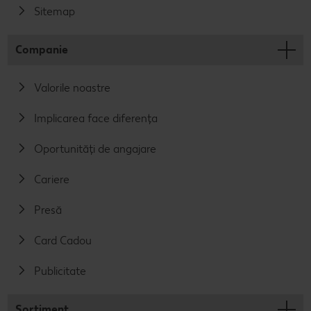
Sitemap
Companie
Valorile noastre
Implicarea face diferența
Oportunități de angajare
Cariere
Presă
Card Cadou
Publicitate
Sortiment