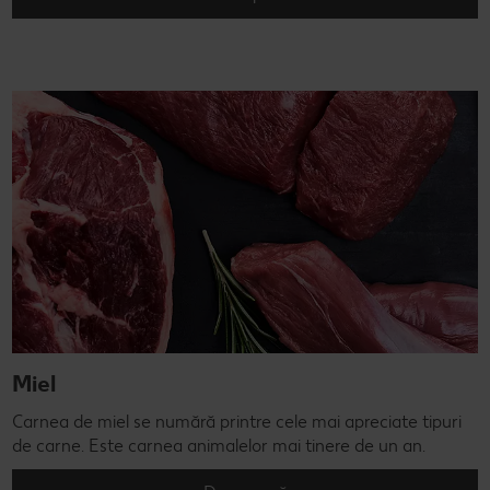
Miel
Carnea de miel se numără printre cele mai apreciate tipuri
de carne. Este carnea animalelor mai tinere de un an.