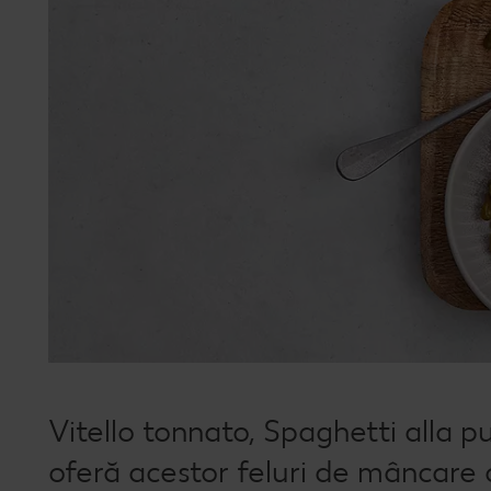
Vitello tonnato, Spaghetti alla 
oferă acestor feluri de mâncare 