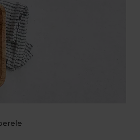
perele