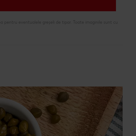
a pentru eventualele greșeli de tipar. Toate imaginile sunt cu