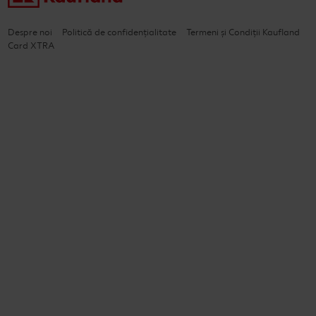
Despre noi
Politică de confidențialitate
Termeni și Condiții Kaufland
Card XTRA