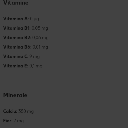
Vitamine
Vitamina A:
0 µg
Vitamina B1:
0,05 mg
Vitamina B2:
0,06 mg
Vitamina B6:
0,01 mg
Vitamina C:
9 mg
Vitamina E:
0,1 mg
Minerale
Calciu:
350 mg
Fier:
7 mg