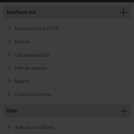
Kaufland.md
Kaufland Card XTRA
Oferte
Catalogul actual
Mărcile noastre
Rețete
Concursuri online
Utile
Aplicația Kaufland