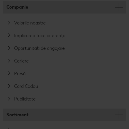
Companie
Valorile noastre
Implicarea face diferența
Oportunități de angajare
Cariere
Presă
Card Cadou
Publicitate
Sortiment