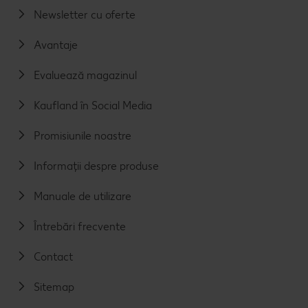
Newsletter cu oferte
Avantaje
Evaluează magazinul
Kaufland în Social Media
Promisiunile noastre
Informații despre produse
Manuale de utilizare
Întrebări frecvente
Contact
Sitemap