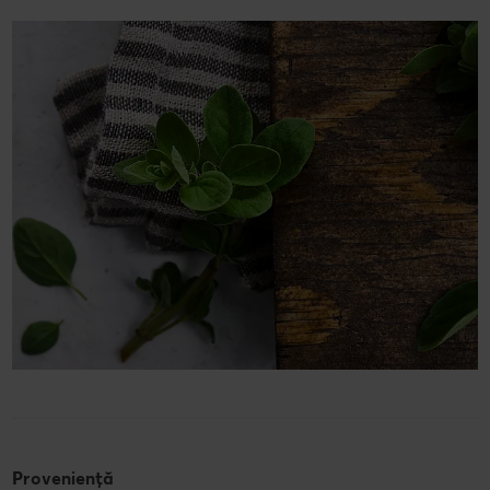
Proveniență