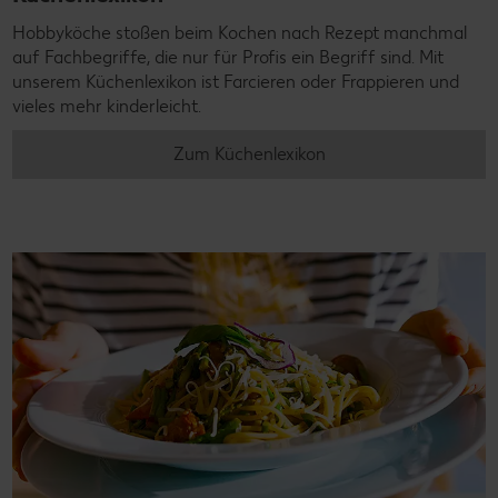
Hobbyköche stoßen beim Kochen nach Rezept manchmal
auf Fachbegriffe, die nur für Profis ein Begriff sind. Mit
unserem Küchenlexikon ist Farcieren oder Frappieren und
vieles mehr kinderleicht.
Zum Küchenlexikon