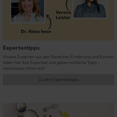
Expertentipps
Unsere Experten aus den Bereichen Ernährung und Kochen
teilen hier ihre Expertise und geben nützliche Tipps –
reinschauen lohnt sich!
Zu den Expertentipps