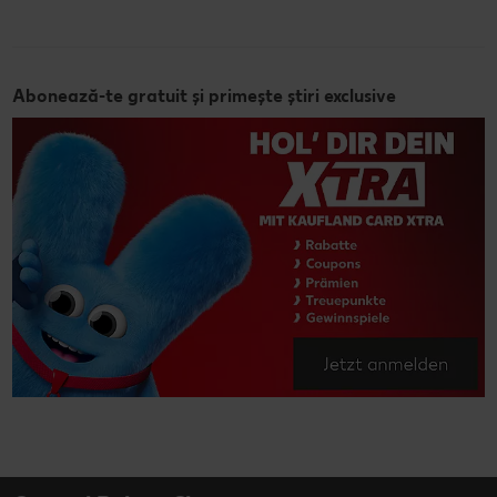
Abonează-te gratuit și primește știri exclusive