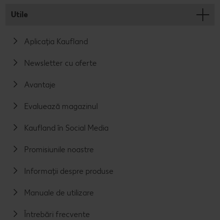
Utile
Aplicația Kaufland
Newsletter cu oferte
Avantaje
Evaluează magazinul
Kaufland în Social Media
Promisiunile noastre
Informații despre produse
Manuale de utilizare
Întrebări frecvente