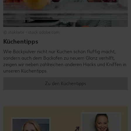
© stokkete - stock.adobe.com
Küchentipps
Wie Backpulver nicht nur Kuchen schön fluffig macht,
sondern auch dem Backofen zu neuem Glanz verhilft,
zeigen wir neben zahlreichen anderen Hacks und Kniffen in
unseren Küchentipps.
Zu den Küchentipps