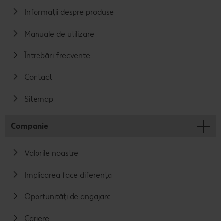
Informații despre produse
Manuale de utilizare
Întrebări frecvente
Contact
Sitemap
Companie
Valorile noastre
Implicarea face diferența
Oportunități de angajare
Cariere