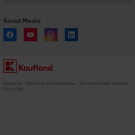
Social Media
Facebook
YouTube
Instagram
LinkedIn
Despre noi
Politică de confidențialitate
Termeni și Condiții Kaufland
Card XTRA