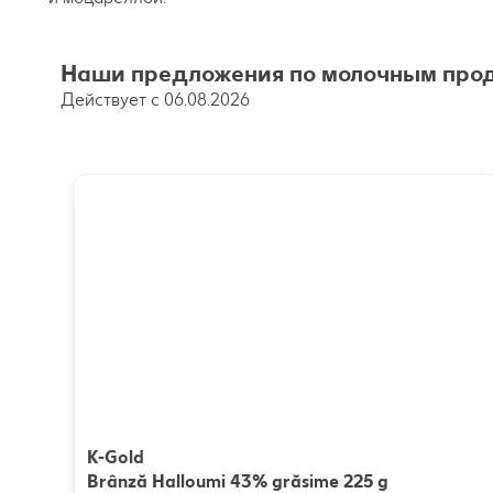
Наши предложения по молочным прод
Действует с 06.08.2026
K-Gold
Brânză Halloumi 43% grăsime 225 g