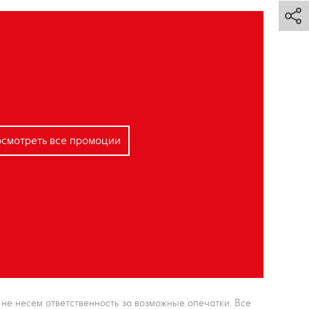
смотреть все промоции
е несем ответственность за возможные опечатки. Все