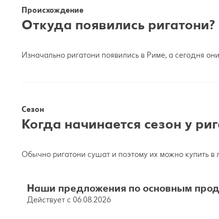
Происхождение
Откуда появились ригатони?
Изначально ригатони появились в Риме, а сегодня он
Сезон
Когда начинается сезон у ри
Обычно ригатони сушат и поэтому их можно купить в
Наши предложения по основным прод
Действует с 06.08.2026