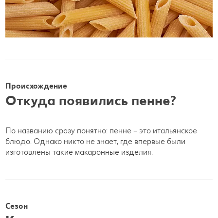
Происхождение
Откуда появились пенне?
По названию сразу понятно: пенне – это итальянское
блюдо. Однако никто не знает, где впервые были
изготовлены такие макаронные изделия.
Сезон