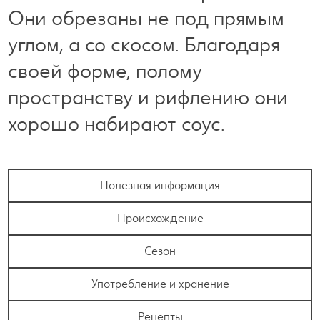
Они обрезаны не под прямым
углом, а со скосом. Благодаря
своей форме, полому
пространству и рифлению они
хорошо набирают соус.
Полезная информация
Происхождение
Сезон
Употребление и хранение
Рецепты