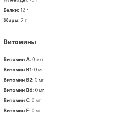
Белки:
12 г
Жиры:
2 г
Витамины
Витамин А:
0 мкг
Витамин B1:
0 мг
Витамин B2:
0 мг
Витамин B6:
0 мг
Витамин С:
0 мг
Витамин E:
0 мг