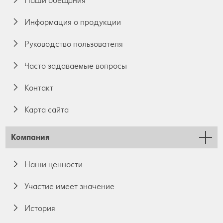
Наши обещания
Информация о продукции
Руководство пользователя
Часто задаваемые вопросы
Контакт
Карта сайта
Компания
Наши ценности
Участие имеет значение
История