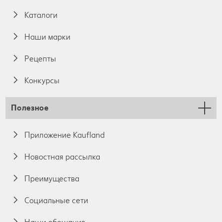
Каталоги
Наши марки
Pецепты
Конкурсы
Полезное
Приложение Kaufland
Новостная рассылка
Преимущества
Социальные сети