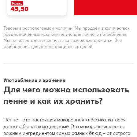
Только
45,50
Товары в располагаемом наличии. Мы продаём в количествах,
предназначенных исключительно для личного потребления.
Мы не несем ответственность за возможные опечатки. Все
изображения для демонстрационных целей.
Употребление и хранение
Для чего можно использовать
пенне и как их хранить?
Пенне – это настоящая макаронная классика, которая
должна быть в каждом доме. Эти макароны являются
важным ингредиентом самых разных блюд – от острого