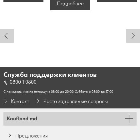
Подробнее
Служба поддержки клиентов
0800 1 0800
С понедельника по пятницу: с 08:00 до 20:00; Суббота: с 08:00 до 17:00
Контакт
Часто задаваемые вопросы
Kaufland.md
Предложения