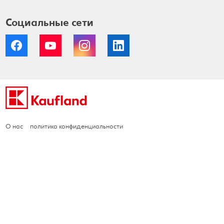
Социальные сети
Facebook
YouTube
Instagram
LinkedIn
О нас
политика конфиденциальности