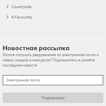
Countryside
K-Favourites
Новостная рассылка
Хотите получать уведомления по электронной почте о
новых скидках и конкурсах? Подпишитесь и узнайте
последние новости.
Электронная почта
Подписаться