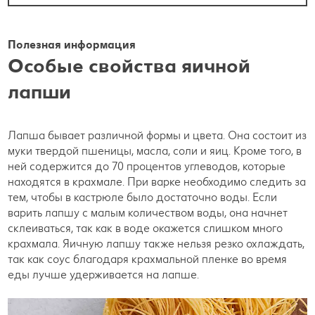
Полезная информация
Особые свойства яичной
лапши
Лапша бывает различной формы и цвета. Она состоит из
муки твердой пшеницы, масла, соли и яиц. Кроме того, в
ней содержится до 70 процентов углеводов, которые
находятся в крахмале. При варке необходимо следить за
тем, чтобы в кастрюле было достаточно воды. Если
варить лапшу с малым количеством воды, она начнет
склеиваться, так как в воде окажется слишком много
крахмала. Яичную лапшу также нельзя резко охлаждать,
так как соус благодаря крахмальной пленке во время
еды лучше удерживается на лапше.