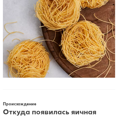
Происхождение
Откуда появилась яичная