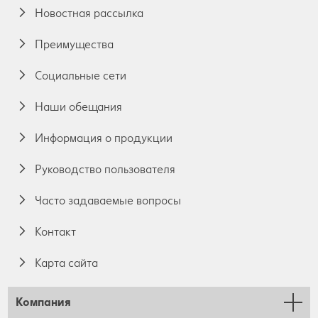
Новостная рассылка
Преимущества
Социальные сети
Наши обещания
Информация о продукции
Руководство пользователя
Часто задаваемые вопросы
Контакт
Карта сайта
Компания