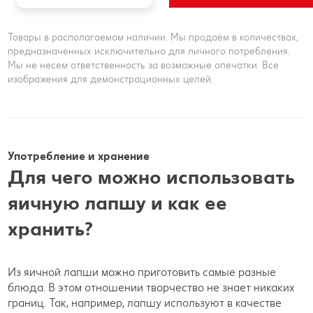
Товары в располагаемом наличии. Мы продаём в количествах,
предназначенных исключительно для личного потребления.
Мы не несем ответственность за возможные опечатки. Все
изображения для демонстрационных целей.
Употребление и хранение
Для чего можно использовать
яичную лапшу и как ее
хранить?
Из яичной лапши можно приготовить самые разные
блюда. В этом отношении творчество не знает никаких
границ. Так, например, лапшу используют в качестве