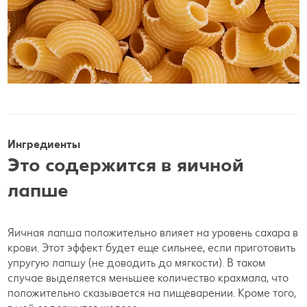
Ингредиенты
Это содержится в яичной
лапше
Яичная лапша положительно влияет на уровень сахара в
крови. Этот эффект будет еще сильнее, если приготовить
упругую лапшу (не доводить до мягкости). В таком
случае выделяется меньшее количество крахмала, что
положительно сказывается на пищеварении. Кроме того,