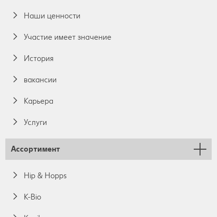
Наши ценности
Участие имеет значение
История
вакансии
Карьера
Услуги
Ассортимент
Hip & Hopps
K-Bio