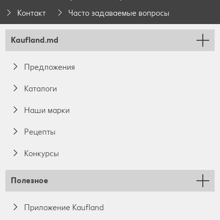
Контакт
Часто задаваемые вопросы
Kaufland.md
Предложения
Каталоги
Наши марки
Pецепты
Конкурсы
Полезное
Приложение Kaufland