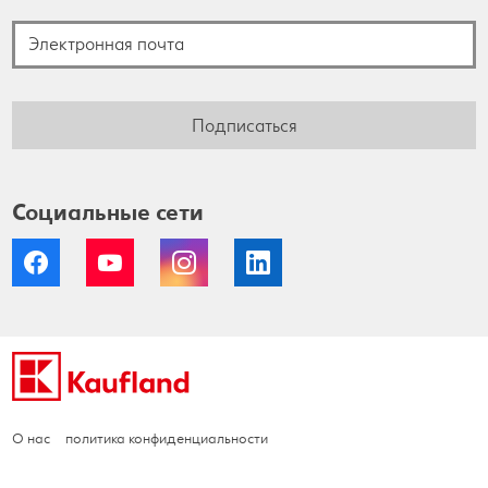
Подписаться
Социальные сети
Facebook
YouTube
Instagram
LinkedIn
О нас
политика конфиденциальности