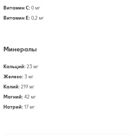
Витамин С:
0 мг
Витамин E:
0,2 мг
Минералы
Кальций:
23 мг
Железо:
3 мг
Калий:
219 мг
Магний:
42 мг
Натрий:
17 мг