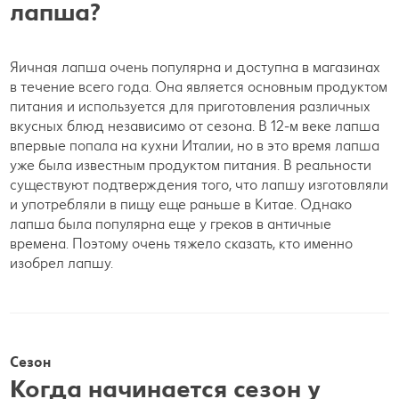
лапша?
Яичная лапша очень популярна и доступна в магазинах
в течение всего года. Она является основным продуктом
питания и используется для приготовления различных
вкусных блюд независимо от сезона. В 12-м веке лапша
впервые попала на кухни Италии, но в это время лапша
уже была известным продуктом питания. В реальности
существуют подтверждения того, что лапшу изготовляли
и употребляли в пищу еще раньше в Китае. Однако
лапша была популярна еще у греков в античные
времена. Поэтому очень тяжело сказать, кто именно
изобрел лапшу.
Сезон
Когда начинается сезон у