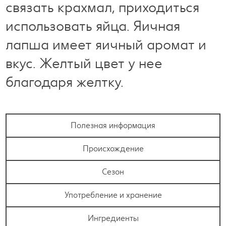
связать крахмал, приходиться
использовать яйца. Яичная
лапша имеет яичный аромат и
вкус. Желтый цвет у нее
благодаря желтку.
Полезная информация
Происхождение
Сезон
Употребление и хранение
Ингредиенты