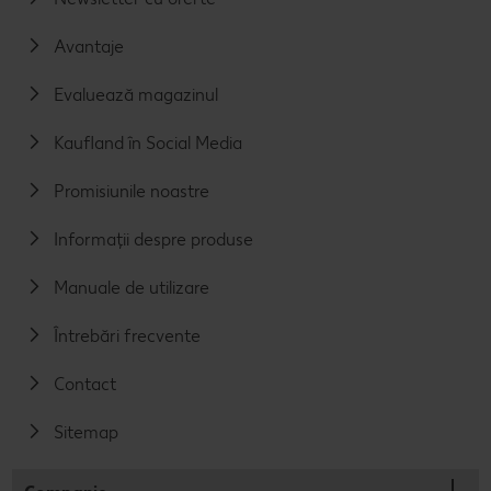
Avantaje
Evaluează magazinul
Kaufland în Social Media
Promisiunile noastre
Informații despre produse
Manuale de utilizare
Întrebări frecvente
Contact
Sitemap