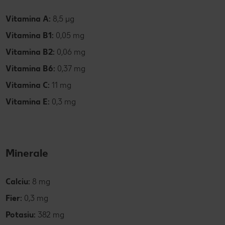
Vitamina A:
8,5 µg
Vitamina B1:
0,05 mg
Vitamina B2:
0,06 mg
Vitamina B6:
0,37 mg
Vitamina C:
11 mg
Vitamina E:
0,3 mg
Minerale
Calciu:
8 mg
Fier:
0,3 mg
Potasiu:
382 mg