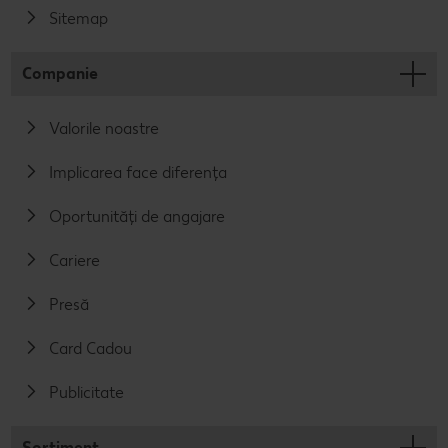
Sitemap
Companie
Valorile noastre
Implicarea face diferența
Oportunități de angajare
Cariere
Presă
Card Cadou
Publicitate
Sortiment