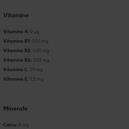
Vitamine
Vitamina A:
0 µg
Vitamina B1:
0,05 mg
Vitamina B2:
0,05 mg
Vitamina B6:
0,02 mg
Vitamina C:
39 mg
Vitamina E:
0,5 mg
Minerale
Calciu:
8 mg