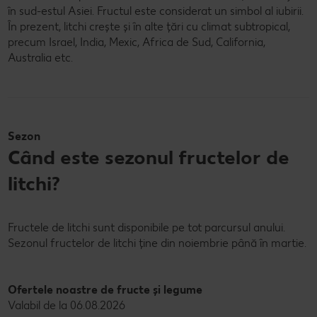
în sud-estul Asiei. Fructul este considerat un simbol al iubirii.
În prezent, litchi crește și în alte țări cu climat subtropical,
precum Israel, India, Mexic, Africa de Sud, California,
Australia etc.
Sezon
Când este sezonul fructelor de
litchi?
Fructele de litchi sunt disponibile pe tot parcursul anului.
Sezonul fructelor de litchi ține din noiembrie până în martie.
Ofertele noastre de fructe și legume
Valabil de la 06.08.2026