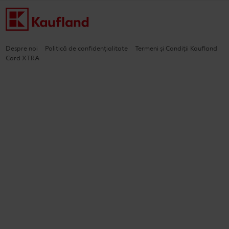
Despre noi
Politică de confidențialitate
Termeni și Condiții Kaufland
Card XTRA