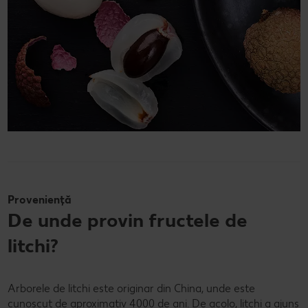
Proveniență
De unde provin fructele de
litchi?
Arborele de litchi este originar din China, unde este
cunoscut de aproximativ 4000 de ani. De acolo, litchi a ajuns