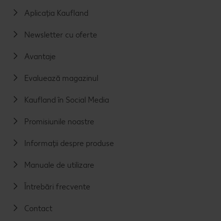
Aplicația Kaufland
Newsletter cu oferte
Avantaje
Evaluează magazinul
Kaufland în Social Media
Promisiunile noastre
Informații despre produse
Manuale de utilizare
Întrebări frecvente
Contact