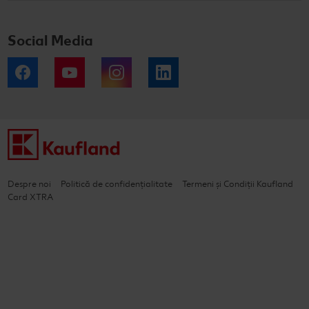
Social Media
Facebook
YouTube
Instagram
LinkedIn
Despre noi
Politică de confidențialitate
Termeni și Condiții Kaufland
Card XTRA