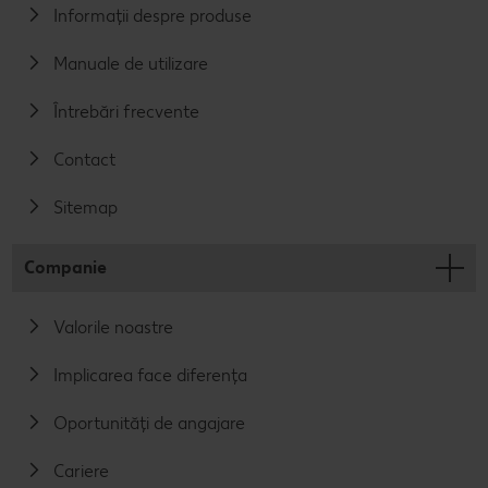
Informații despre produse
Manuale de utilizare
Întrebări frecvente
Contact
Sitemap
Companie
Valorile noastre
Implicarea face diferența
Oportunități de angajare
Cariere