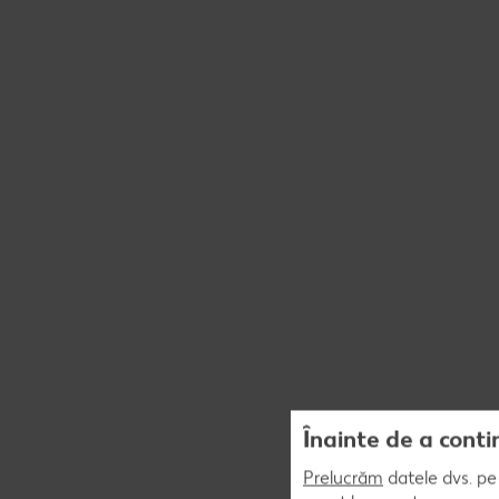
Înainte de a conti
Prelucrăm
datele dvs. pe 