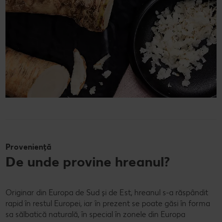
Proveniență
De unde provine hreanul?
Originar din Europa de Sud și de Est, hreanul s-a răspândit
rapid în restul Europei, iar în prezent se poate găsi în forma
sa sălbatică naturală, în special în zonele din Europa