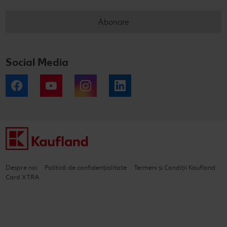
Abonare
Social Media
Facebook
YouTube
Instagram
LinkedIn
Despre noi
Politică de confidențialitate
Termeni și Condiții Kaufland
Card XTRA