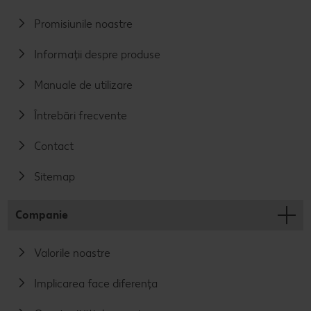
Promisiunile noastre
Informații despre produse
Manuale de utilizare
Întrebări frecvente
Contact
Sitemap
Companie
Valorile noastre
Implicarea face diferența