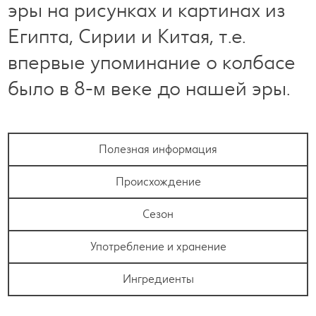
эры на рисунках и картинах из
Египта, Сирии и Китая, т.е.
впервые упоминание о колбасе
было в 8-м веке до нашей эры.
Полезная информация
Происхождение
Сезон
Употребление и хранение
Ингредиенты