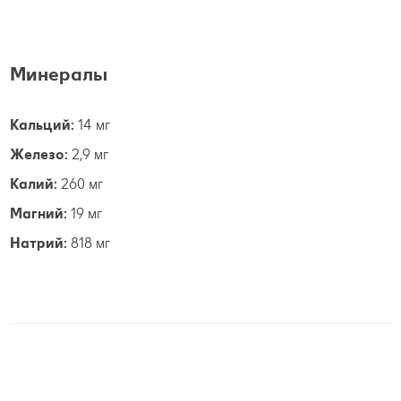
Минералы
Кальций:
14 мг
Железо:
2,9 мг
Калий:
260 мг
Магний:
19 мг
Натрий:
818 мг