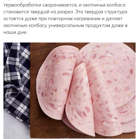
термообработки сворачивается, и охотничья колбаса
становится твердой на разрез. Эта твердая структура
остается даже при повторном нагревании и делает
охотничью колбасу универсальным продуктом даже в
наши дни.