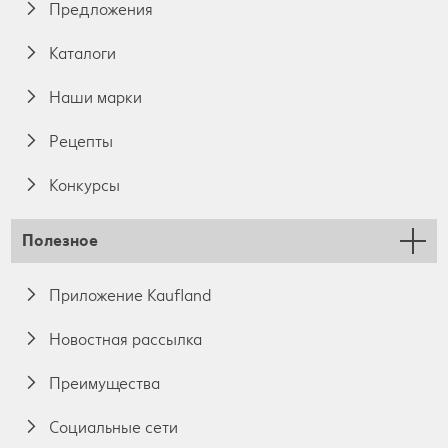
Предложения
Каталоги
Наши марки
Pецепты
Конкурсы
Полезное
Приложение Kaufland
Новостная рассылка
Преимущества
Социальные сети