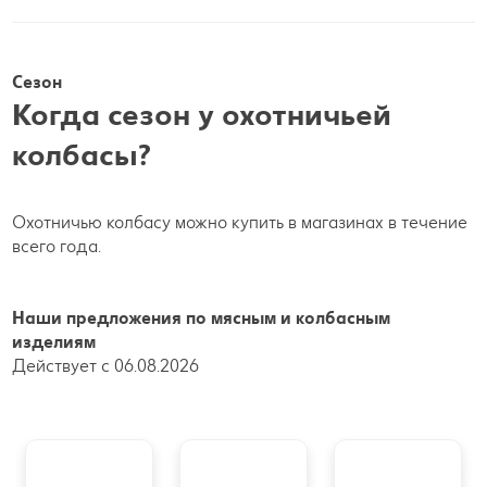
Сезон
Когда сезон у охотничьей
колбасы?
Охотничью колбасу можно купить в магазинах в течение
всего года.
Наши предложения по мясным и колбасным
изделиям
Действует с 06.08.2026