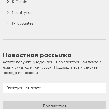
K-Classic
Countryside
K-Favourites
Новостная рассылка
Хотите получать уведомления по электронной почте о
новых скидках и конкурсах? Подпишитесь и узнайте
последние новости.
Электронная почта
Подписаться