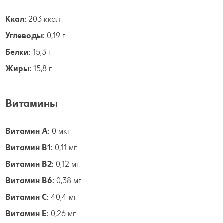
Ккал:
203 ккал
Углеводы:
0,19 г
Белки:
15,3 г
Жиры:
15,8 г
Витамины
Витамин А:
0 мкг
Витамин B1:
0,11 мг
Витамин B2:
0,12 мг
Витамин B6:
0,38 мг
Витамин С:
40,4 мг
Витамин E:
0,26 мг