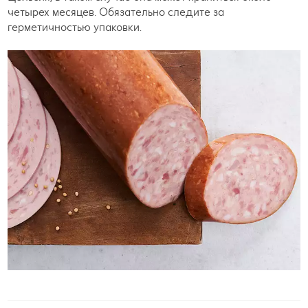
четырех месяцев. Обязательно следите за
герметичностью упаковки.