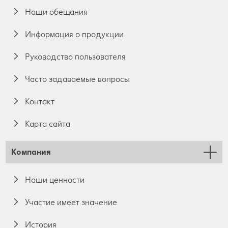
Наши обещания
Информация о продукции
Руководство пользователя
Часто задаваемые вопросы
Контакт
Карта сайта
Компания
Наши ценности
Участие имеет значение
История