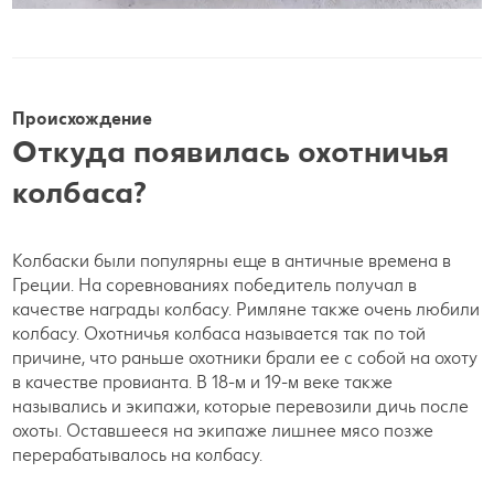
Происхождение
Откуда появилась охотничья
колбаса?
Колбаски были популярны еще в античные времена в
Греции. На соревнованиях победитель получал в
качестве награды колбасу. Римляне также очень любили
колбасу. Охотничья колбаса называется так по той
причине, что раньше охотники брали ее с собой на охоту
в качестве провианта. В 18-м и 19-м веке также
назывались и экипажи, которые перевозили дичь после
охоты. Оставшееся на экипаже лишнее мясо позже
перерабатывалось на колбасу.