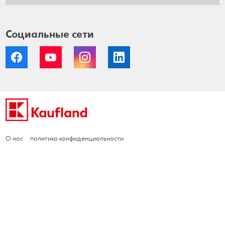
Социальные сети
Facebook
YouTube
Instagram
LinkedIn
О нас
политика конфиденциальности