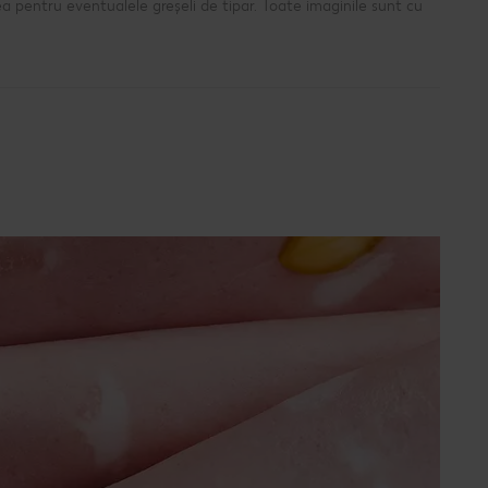
a pentru eventualele greșeli de tipar. Toate imaginile sunt cu
?