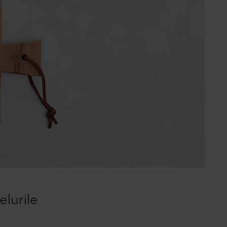
elurile