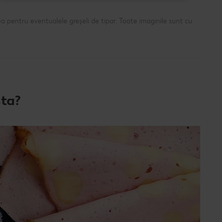
a pentru eventualele greșeli de tipar. Toate imaginile sunt cu
sta?