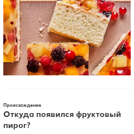
Происхождение
Откуда появился фруктовый
пирог?