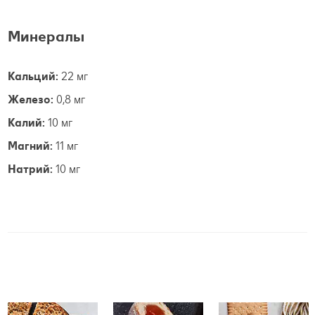
Минералы
Кальций:
22 мг
Железо:
0,8 мг
Калий:
10 мг
Магний:
11 мг
Натрий:
10 мг