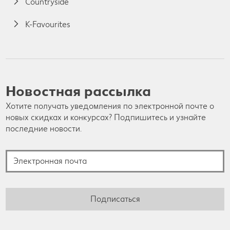
Countryside
K-Favourites
Новостная рассылка
Хотите получать уведомления по электронной почте о
новых скидках и конкурсах? Подпишитесь и узнайте
последние новости.
Электронная почта
Подписаться