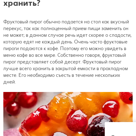
хранить?
Фруктовый пирог обычно подается на стол как вкусный
перекус, так как полноценный прием пищи заменить он
не может; в данном случае речь идет скорее о сладости,
которую едят не каждый день. Очень часто фруктовые
пироги подаются к кофе. Поэтому его можно увидеть в
меню кафе во все мире. Собственно говоря, фруктовый
пирог представляет собой десерт. Фруктовый пирог
лучше всего хранить в закрытой емкости в прохладном
месте. Его необходимо съесть в течение нескольких
дней.