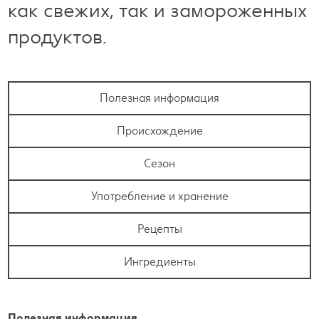
как свежих, так и замороженных
продуктов.
Полезная информация
Происхождение
Сезон
Употребление и хранение
Рецепты
Ингредиенты
Полезная информация