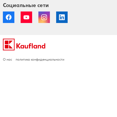
Социальные сети
Facebook
YouTube
Instagram
LinkedIn
О нас
политика конфиденциальности