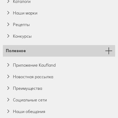
Каталоги
Наши марки
Pецепты
Конкурсы
Полезное
Приложение Kaufland
Новостная рассылка
Преимущества
Социальные сети
Наши обещания