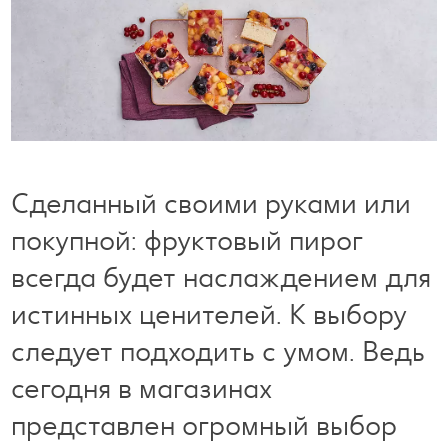
Готовим с удовольствием
Свободное время
Сделанный своими руками или
покупной: фруктовый пирог
всегда будет наслаждением для
истинных ценителей. К выбору
следует подходить с умом. Ведь
сегодня в магазинах
представлен огромный выбор