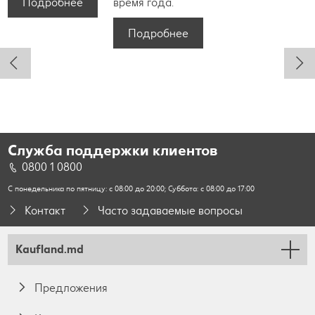
Подробнее
время года.
Подробнее
Служба поддержки клиентов
0800 1 0800
С понедельника по пятницу: с 08:00 до 20:00; Суббота: с 08:00 до 17:00
Контакт
Часто задаваемые вопросы
Kaufland.md
Предложения