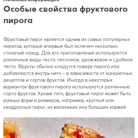
Особые свойства фруктового
пирога
Фруктовый пирог является одним из самых популярных
пирогов, который впервые был испечен несколько
столетий назад. Для его приготовления используются
различные виды теста: песочное, дрожжевое и сдобное
тесто. Фрукты обычно кладутся поверх пирога или
добавляются внутрь него – в зависимости от конкретных
рецептов и сортов фруктов. Иногда в некоторых
вариантах фруктового пирога используются различные
сорта фруктов. Кроме того, фруктовый пирог может быть
разных форм и размеров, например, круглый или
квадратный пирог, из маленьких или больших коржей.