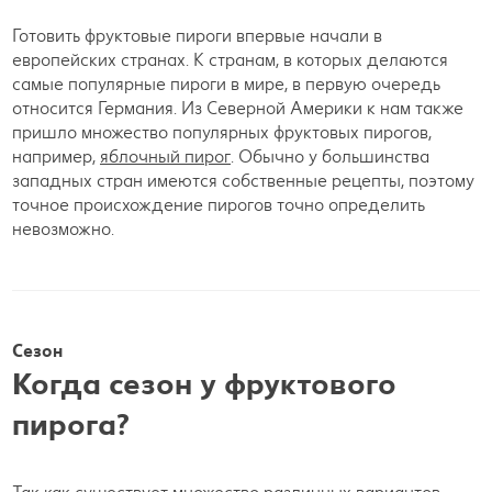
Готовить фруктовые пироги впервые начали в
европейских странах. К странам, в которых делаются
самые популярные пироги в мире, в первую очередь
относится Германия. Из Северной Америки к нам также
пришло множество популярных фруктовых пирогов,
например,
яблочный пирог
. Обычно у большинства
западных стран имеются собственные рецепты, поэтому
точное происхождение пирогов точно определить
невозможно.
Сезон
Когда сезон у фруктового
пирога?