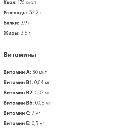
Ккал:
176 ккал
Углеводы:
32,2 г
Белки:
3,9 г
Жиры:
3,5 г
Витамины
Витамин А:
30 мкг
Витамин B1:
0,04 мг
Витамин B2:
0,07 мг
Витамин B6:
0,06 мг
Витамин С:
7 мг
Витамин E:
0,5 мг