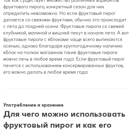
Так как существует множество различных вариантов
фруктового пирога, конкретный сезон для них
определить невозможно. Но если фруктовый пирог
делается со свежими фруктами, обычно это происходит
с лета до поздней осени. Фруктовые пироги со свежей
клубникой, малиной и вишней пекут в начале лета. А вот
фруктовые пироги с яблоками чаще всего выпекаются
осенью, однако благодаря круглогодичному наличию
яблок на полках магазинов такие фруктовые пироги
можно печь в любое время года. Если фруктовый пирог
печется с использованием консервированных фруктов,
его можно делать в любое время года.
Употребление и хранение
Для чего можно использовать
фруктовый пирог и как его