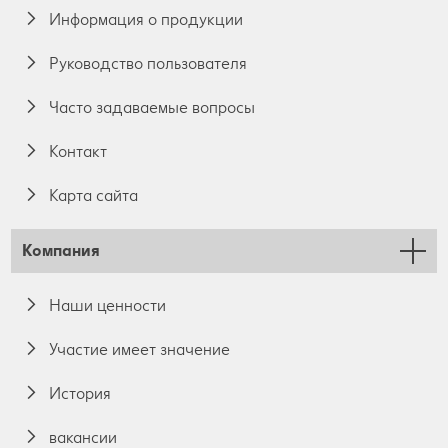
Информация о продукции
Руководство пользователя
Часто задаваемые вопросы
Контакт
Карта сайта
Компания
Наши ценности
Участие имеет значение
История
вакансии