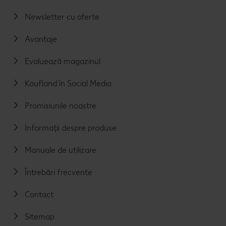
Newsletter cu oferte
Avantaje
Evaluează magazinul
Kaufland în Social Media
Promisiunile noastre
Informații despre produse
Manuale de utilizare
Întrebări frecvente
Contact
Sitemap