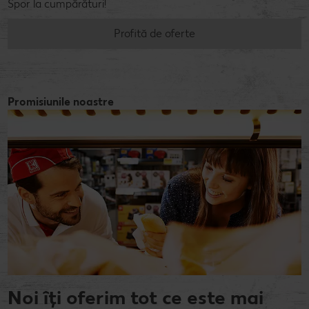
Spor la cumpărături!
Profită de oferte
Promisiunile noastre
Noi îți oferim tot ce este mai