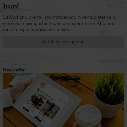
bun!
La Kaufland, clientul stă întotdeauna în centrul atenției și
este cea mai importantă persoană pentru noi. Află mai
multe despre promisiunile noastre!
Detalii despre garanții
Newsletter