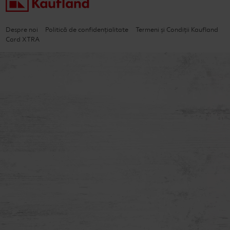
Despre noi
Politică de confidențialitate
Termeni și Condiții Kaufland
Card XTRA