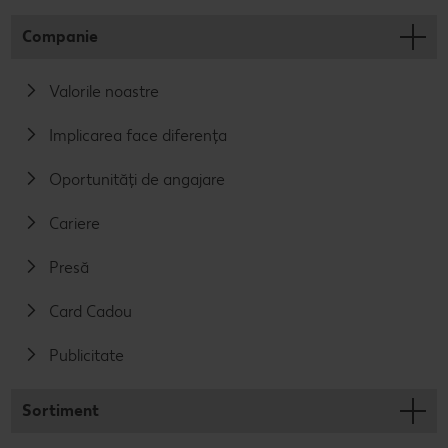
Companie
Valorile noastre
Implicarea face diferența
Oportunități de angajare
Cariere
Presă
Card Cadou
Publicitate
Sortiment