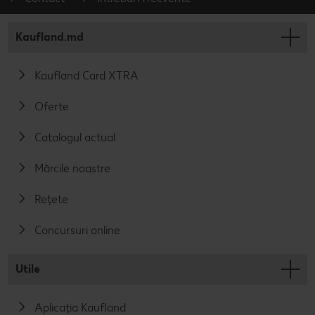
Kaufland.md
Kaufland Card XTRA
Oferte
Catalogul actual
Mărcile noastre
Rețete
Concursuri online
Utile
Aplicația Kaufland